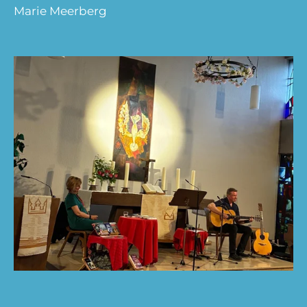
Marie Meerberg