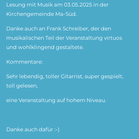
Lesung mit Musik am 03.05.2025 in der
Kirchengemeinde Ma-Süd.
Danke auch an Frank Schreiber, der den
musikalischen Teil der Veranstaltung virtuos
und wohlklingend gestaltete.
Kommentare:
Sehr lebendig, toller Gitarrist, super gespielt,
toll gelesen,
eine Veranstaltung auf hohem Niveau.
Danke auch dafür :-)