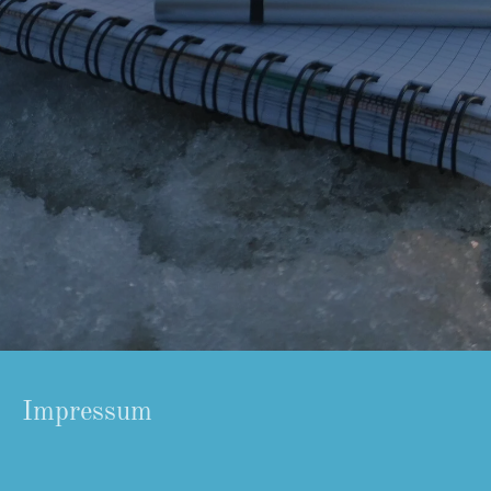
Impressum