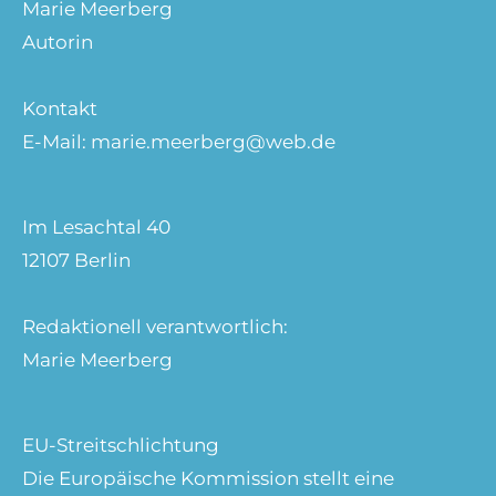
Marie Meerberg
Autorin
Kontakt
E-Mail: marie.meerberg@web.de
Im Lesachtal 40
12107 Berlin
Redaktionell verantwortlich:
Marie Meerberg
EU-Streitschlichtung
Die Europäische Kommission stellt eine